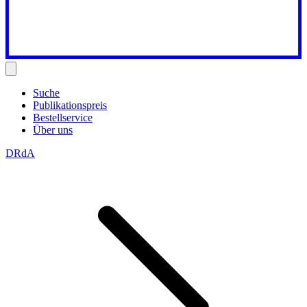
Suche
Publikationspreis
Bestellservice
Über uns
DRdA