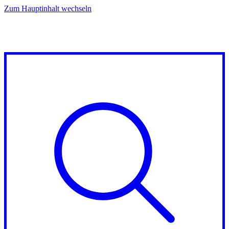
Zum Hauptinhalt wechseln