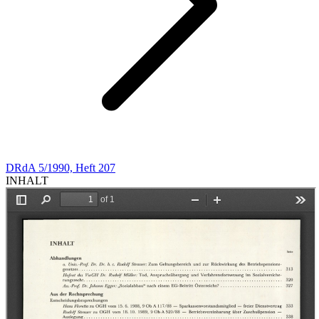
DRdA 5/1990, Heft 207
INHALT