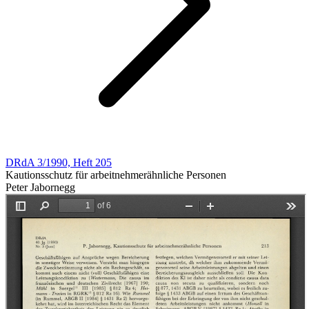
DRdA 3/1990, Heft 205
Kautionsschutz für arbeitnehmerähnliche Personen
Peter Jabornegg