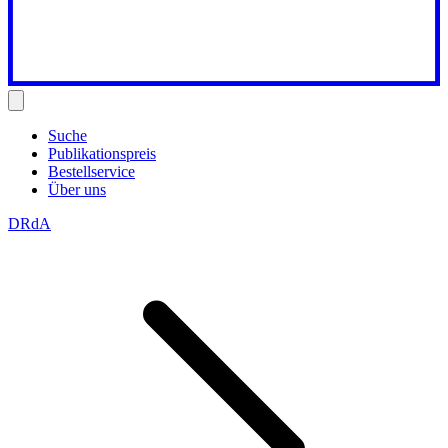
Suche
Publikationspreis
Bestellservice
Über uns
DRdA