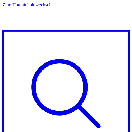
Zum Hauptinhalt wechseln