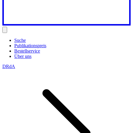
Suche
Publikationspreis
Bestellservice
Über uns
DRdA