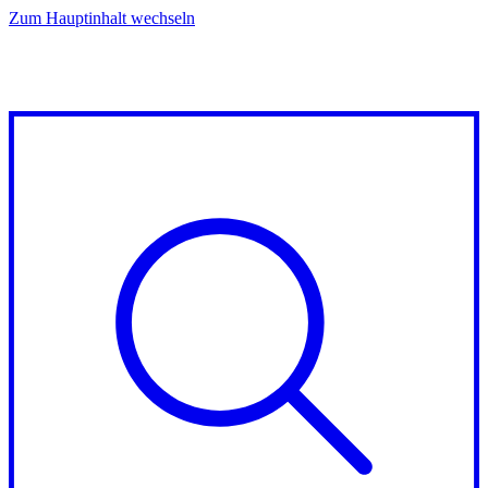
Zum Hauptinhalt wechseln