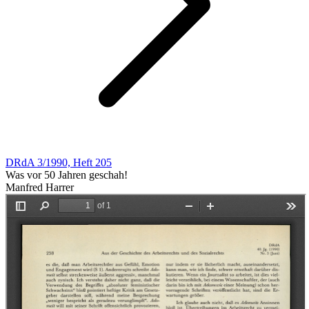
DRdA 3/1990, Heft 205
Was vor 50 Jahren geschah!
Manfred Harrer