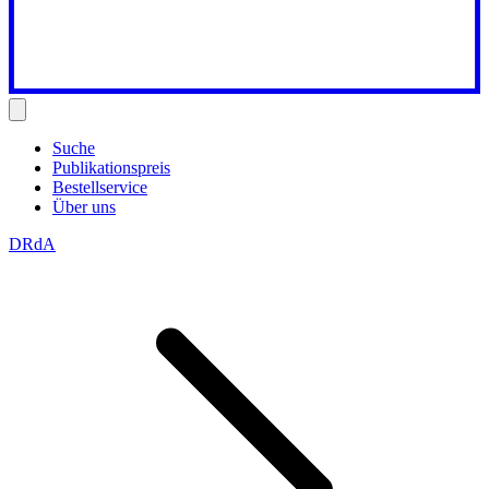
Suche
Publikationspreis
Bestellservice
Über uns
DRdA