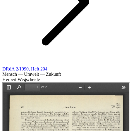
DRdA 2/1990, Heft 204
Mensch — Umwelt — Zukunft
Herbert Wegscheide