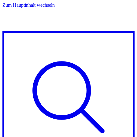
Zum Hauptinhalt wechseln