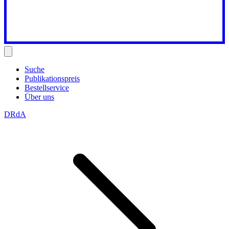
Suche
Publikationspreis
Bestellservice
Über uns
DRdA