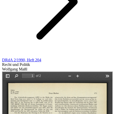
DRdA 2/1990, Heft 204
Recht und Politik
Wolfgang Maßl