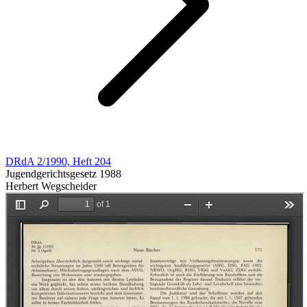
DRdA 2/1990, Heft 204
Jugendgerichtsgesetz 1988
Herbert Wegscheider