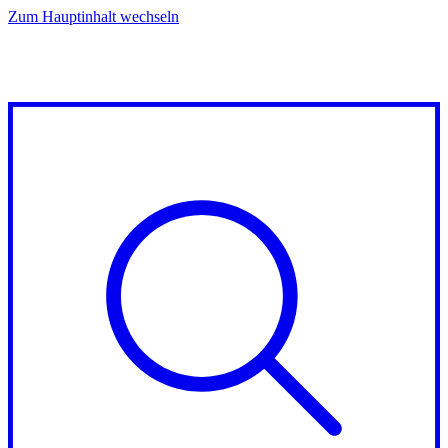
Zum Hauptinhalt wechseln