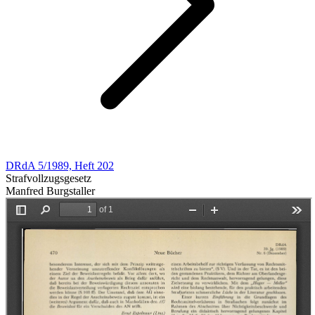
DRdA 5/1989, Heft 202
Strafvollzugsgesetz
Manfred Burgstaller