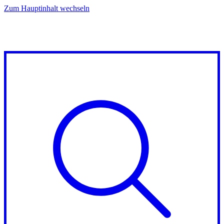
Zum Hauptinhalt wechseln