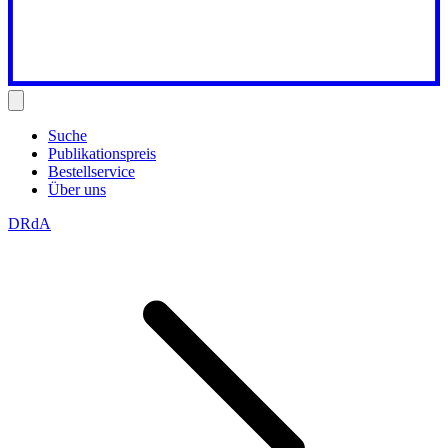
Suche
Publikationspreis
Bestellservice
Über uns
DRdA