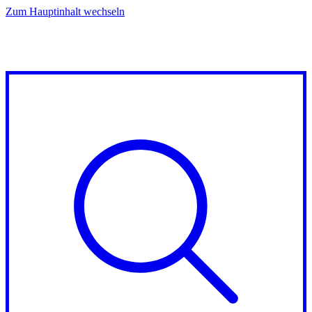
Zum Hauptinhalt wechseln