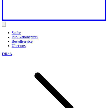
Suche
Publikationspreis
Bestellservice
Über uns
DRdA