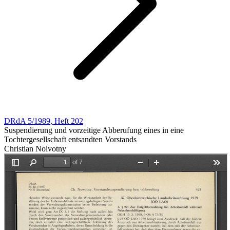
DRdA 5/1989, Heft 202
Suspendierung und vorzeitige Abberufung eines in eine
Tochtergesellschaft entsandten Vorstands
Christian Noivotny