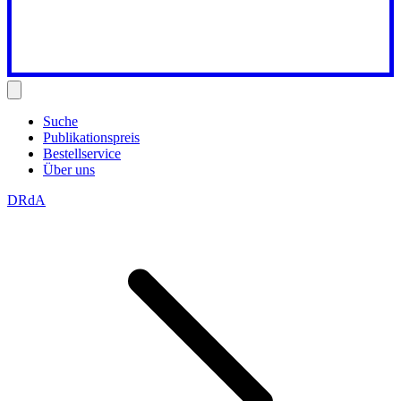
Suche
Publikationspreis
Bestellservice
Über uns
DRdA