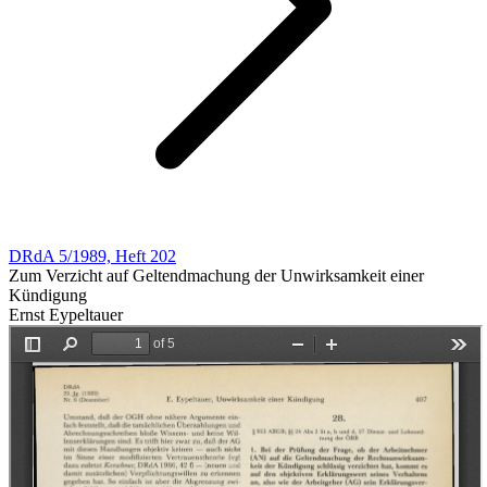
DRdA 5/1989, Heft 202
Zum Verzicht auf Geltendmachung der Unwirksamkeit einer
Kündigung
Ernst Eypeltauer