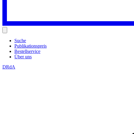
Suche
Publikationspreis
Bestellservice
Über uns
DRdA