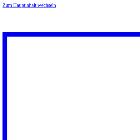
Zum Hauptinhalt wechseln