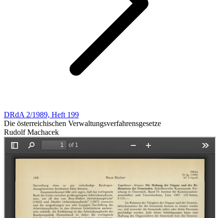
DRdA 2/1989, Heft 199
Die österreichischen Verwaltungsverfahrensgesetze
Rudolf Machacek