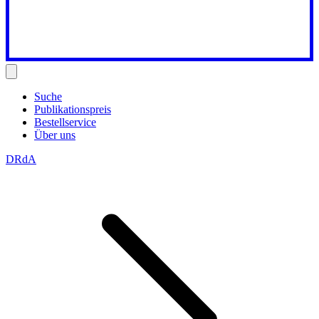
Suche
Publikationspreis
Bestellservice
Über uns
DRdA