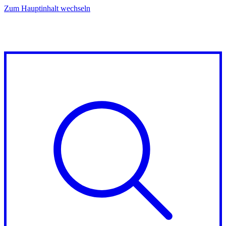
Zum Hauptinhalt wechseln