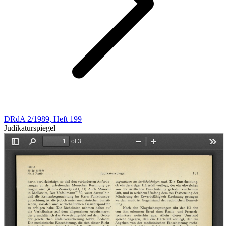
DRdA 2/1989, Heft 199
Judikaturspiegel