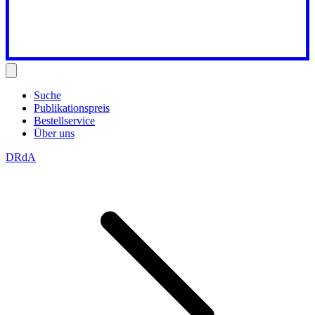
Suche
Publikationspreis
Bestellservice
Über uns
DRdA