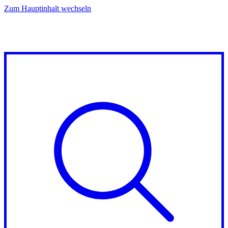
Zum Hauptinhalt wechseln