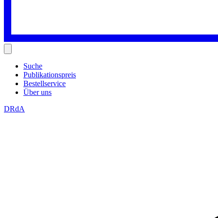
Suche
Publikationspreis
Bestellservice
Über uns
DRdA