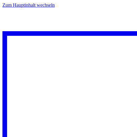
Zum Hauptinhalt wechseln