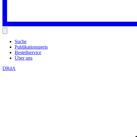
Suche
Publikationspreis
Bestellservice
Über uns
DRdA