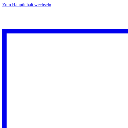
Zum Hauptinhalt wechseln