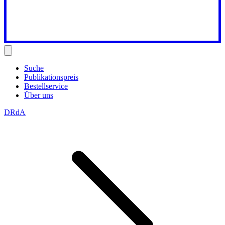
Suche
Publikationspreis
Bestellservice
Über uns
DRdA