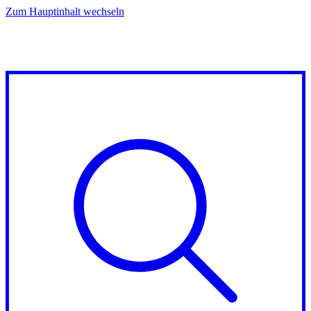
Zum Hauptinhalt wechseln