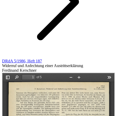
DRdA 5/1986, Heft 187
Widerruf und Anfechtung einer Austrittserklärung
Ferdinand Kerschner