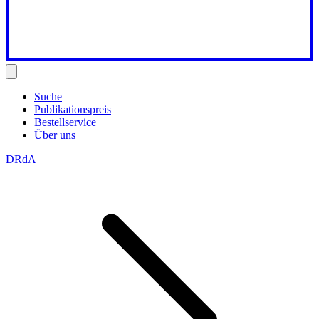
Suche
Publikationspreis
Bestellservice
Über uns
DRdA