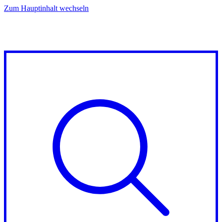
Zum Hauptinhalt wechseln