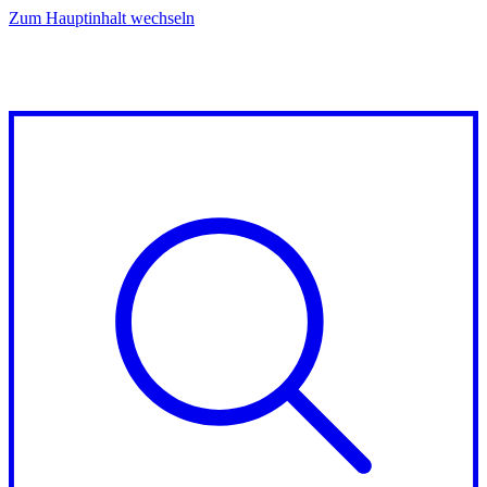
Zum Hauptinhalt wechseln