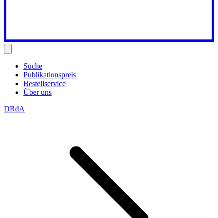
Suche
Publikationspreis
Bestellservice
Über uns
DRdA