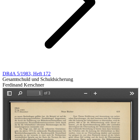
DRdA 5/1983, Heft 172
Gesamtschuld und Schuldsicherung
Ferdinand Kerschner