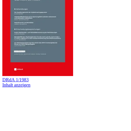
DRdA
1
/
1983
Inhalt anzeigen