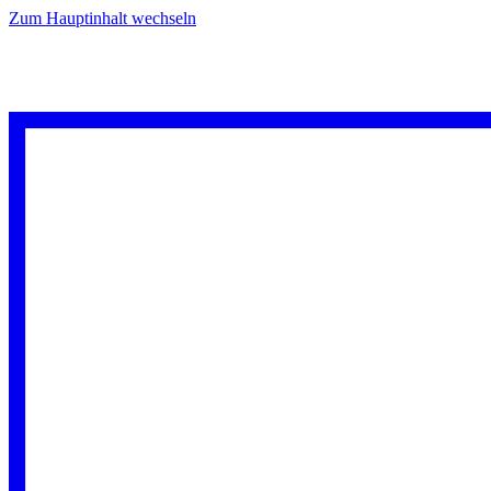
Zum Hauptinhalt wechseln