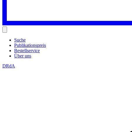
Suche
Publikationspreis
Bestellservice
Über uns
DRdA