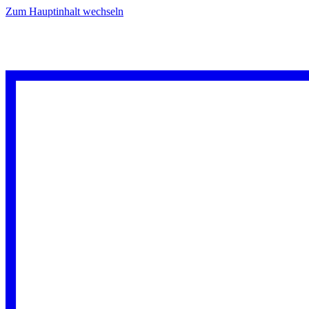
Zum Hauptinhalt wechseln