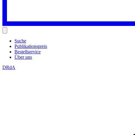
Suche
Publikationspreis
Bestellservice
Über uns
DRdA