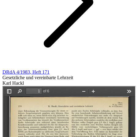
DRdA 4/1983, Heft 171
Gesetzliche und vereinbarte Lehrzeit
Karl Hackl