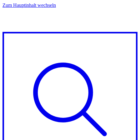
Zum Hauptinhalt wechseln