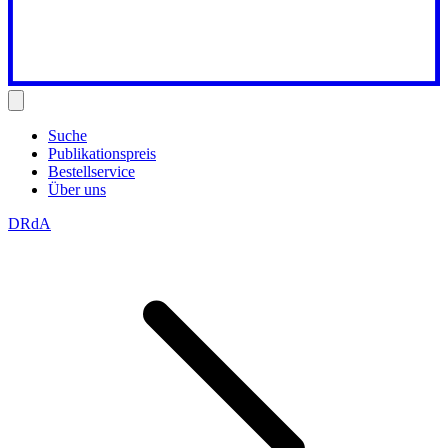
Suche
Publikationspreis
Bestellservice
Über uns
DRdA