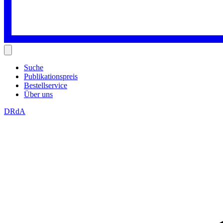
Suche
Publikationspreis
Bestellservice
Über uns
DRdA