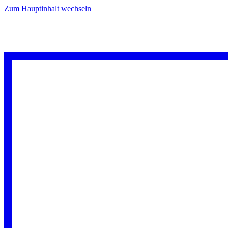
Zum Hauptinhalt wechseln