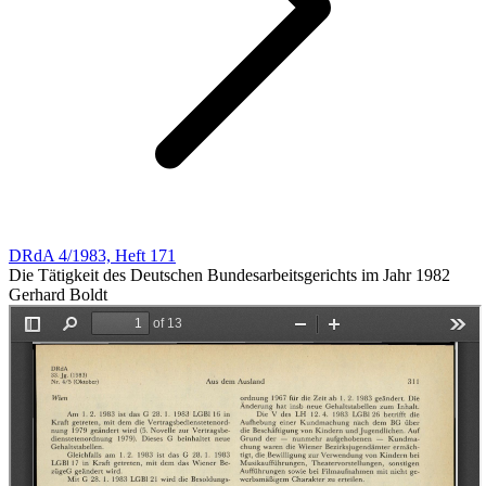
DRdA 4/1983, Heft 171
Die Tätigkeit des Deutschen Bundesarbeitsgerichts im Jahr 1982
Gerhard Boldt