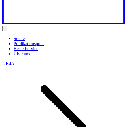
Suche
Publikationspreis
Bestellservice
Über uns
DRdA