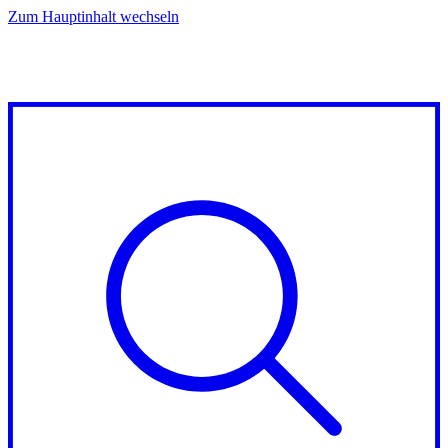
Zum Hauptinhalt wechseln