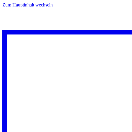
Zum Hauptinhalt wechseln