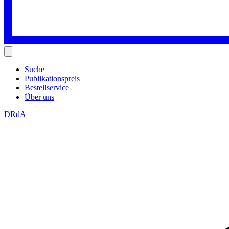
Suche
Publikationspreis
Bestellservice
Über uns
DRdA