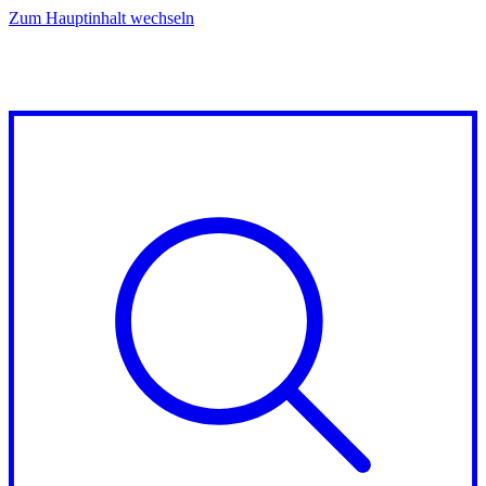
Zum Hauptinhalt wechseln