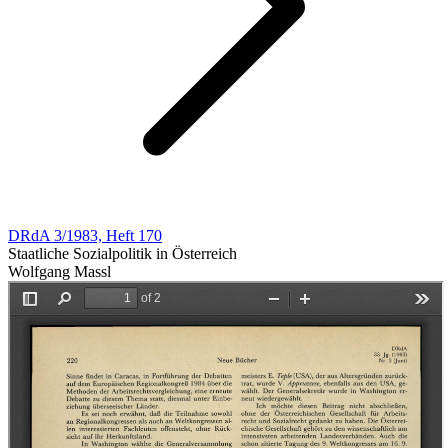
DRdA 3/1983, Heft 170
Staatliche Sozialpolitik in Österreich
Wolfgang Massl