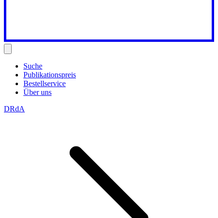
Suche
Publikationspreis
Bestellservice
Über uns
DRdA