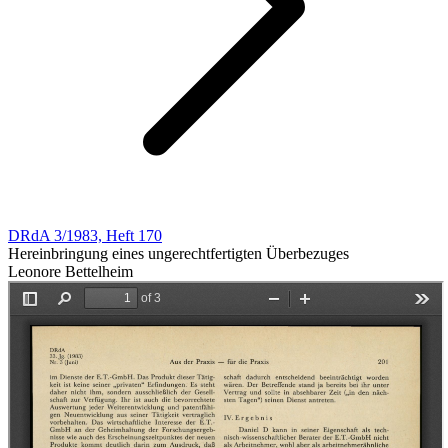
DRdA 3/1983, Heft 170
Hereinbringung eines ungerechtfertigten Überbezuges
Leonore Bettelheim