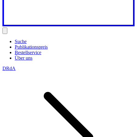
Suche
Publikationspreis
Bestellservice
Über uns
DRdA