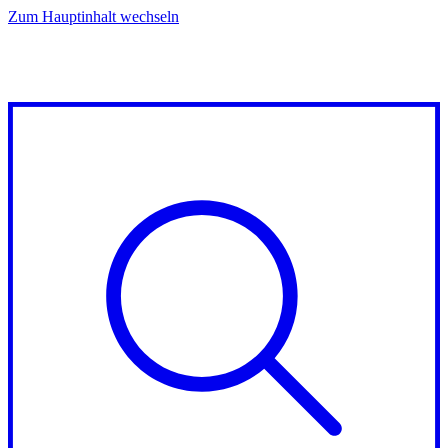
Zum Hauptinhalt wechseln