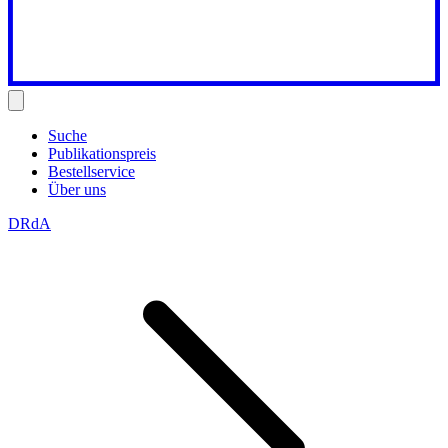
Suche
Publikationspreis
Bestellservice
Über uns
DRdA