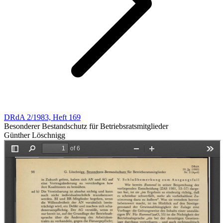
DRdA 2/1983, Heft 169
Besonderer Bestandschutz für Betriebsratsmitglieder
Günther Löschnigg