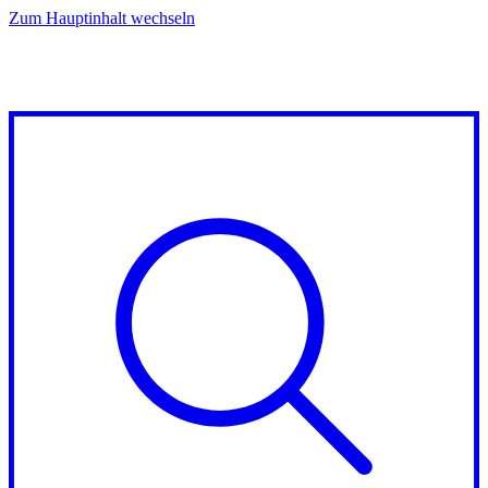
Zum Hauptinhalt wechseln