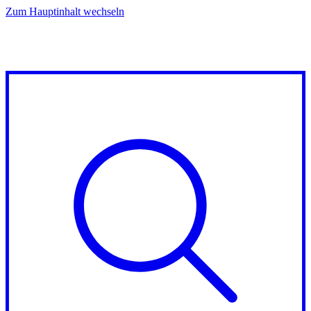
Zum Hauptinhalt wechseln