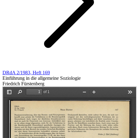
DRdA 2/1983, Heft 169
Einführung in die allgemeine Soziologie
Friedrich Fürstenberg