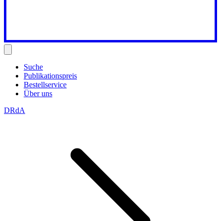
Suche
Publikationspreis
Bestellservice
Über uns
DRdA