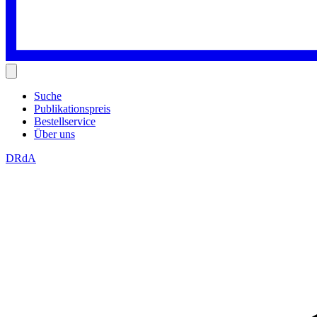
Suche
Publikationspreis
Bestellservice
Über uns
DRdA