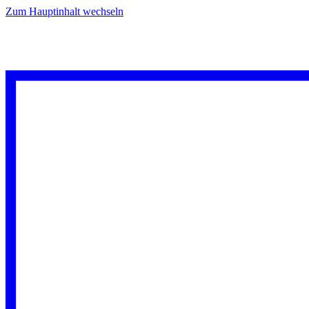
Zum Hauptinhalt wechseln