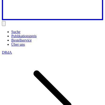
Suche
Publikationspreis
Bestellservice
Über uns
DRdA