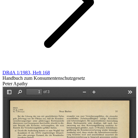
DRdA 1/1983, Heft 168
Handbuch zum Konsumentenschutzgesetz
Peter Apathy