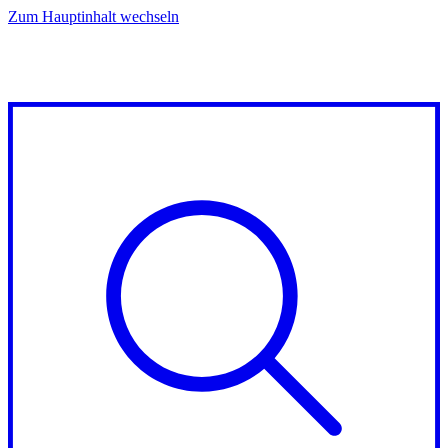
Zum Hauptinhalt wechseln