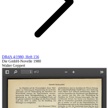
DRdA 4/1980, Heft 156
Die GmbH-Novelle 1980
Walter Geppert