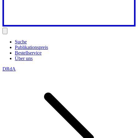
Suche
Publikationspreis
Bestellservice
Über uns
DRdA