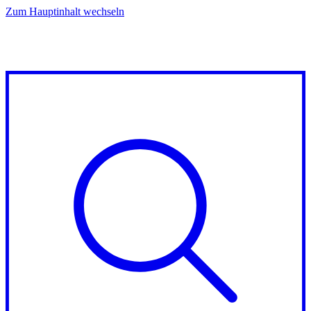
Zum Hauptinhalt wechseln