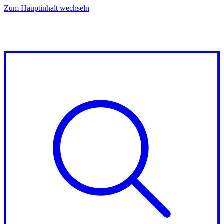
Zum Hauptinhalt wechseln