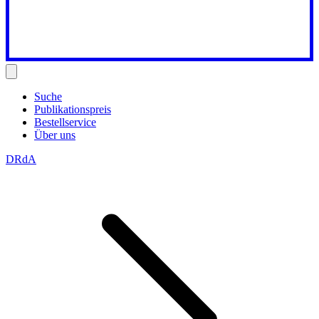
Suche
Publikationspreis
Bestellservice
Über uns
DRdA