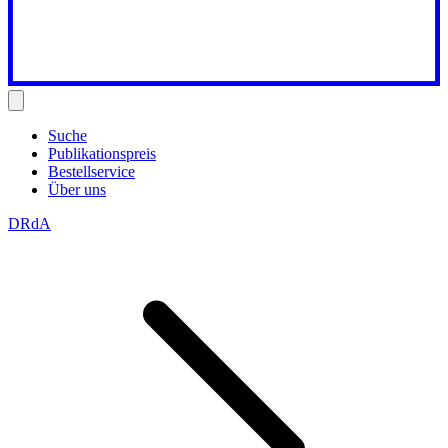
Suche
Publikationspreis
Bestellservice
Über uns
DRdA