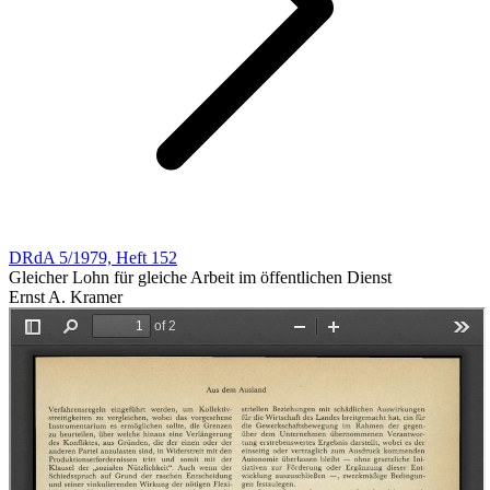
DRdA 5/1979, Heft 152
Gleicher Lohn für gleiche Arbeit im öffentlichen Dienst
Ernst A. Kramer