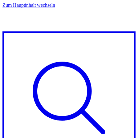
Zum Hauptinhalt wechseln