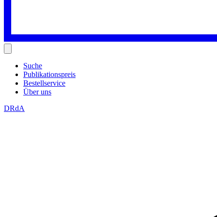
Suche
Publikationspreis
Bestellservice
Über uns
DRdA