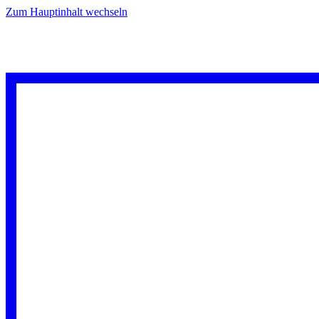
Zum Hauptinhalt wechseln