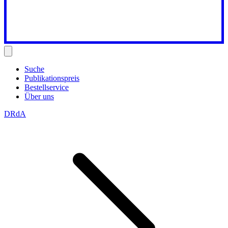
Suche
Publikationspreis
Bestellservice
Über uns
DRdA