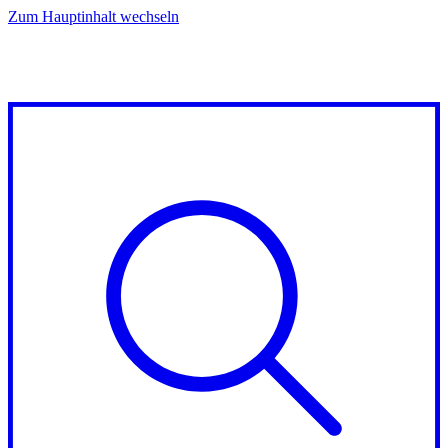
Zum Hauptinhalt wechseln