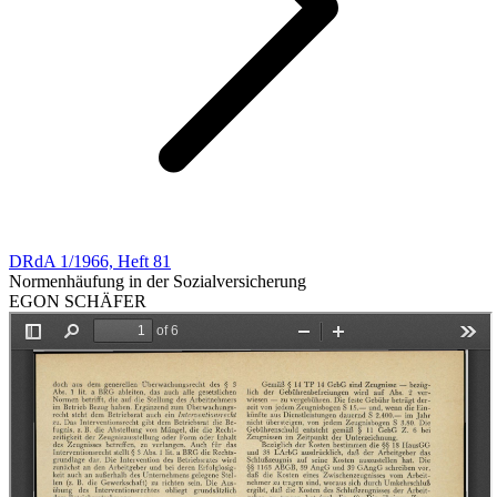
DRdA 1/1966, Heft 81
Normenhäufung in der Sozialversicherung
EGON SCHÄFER