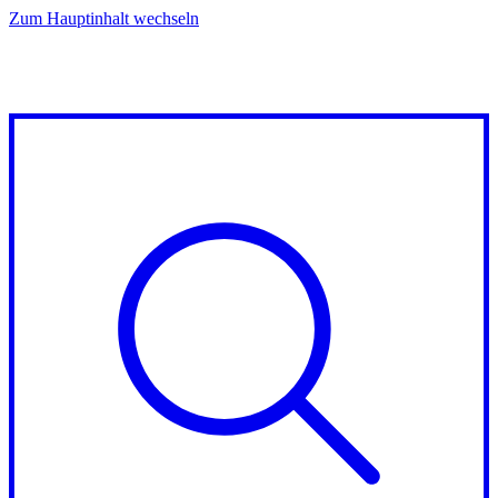
Zum Hauptinhalt wechseln