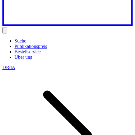
Suche
Publikationspreis
Bestellservice
Über uns
DRdA