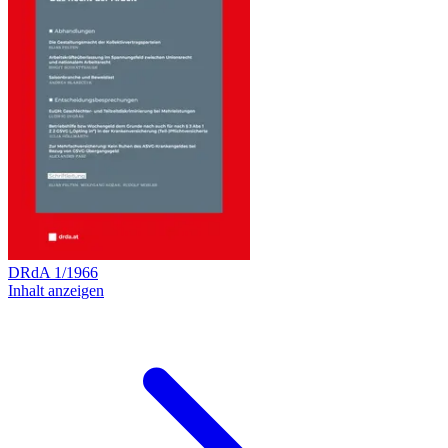
DRdA
1
/
1966
Inhalt anzeigen