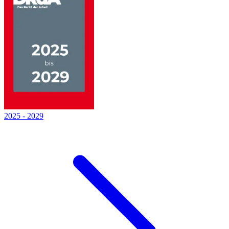
2025
-
2029