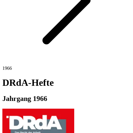
1966
DRdA-Hefte
Jahrgang
1966