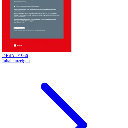
DRdA
2
/
1966
Inhalt anzeigen