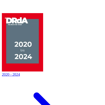
2020
-
2024