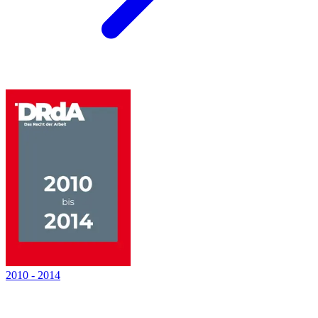
2010
-
2014