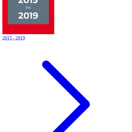
2015
-
2019