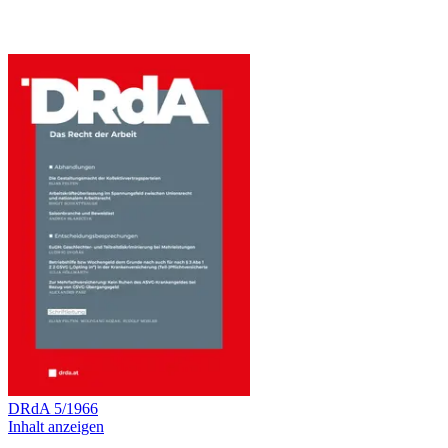
DRdA
5
/
1966
Inhalt anzeigen