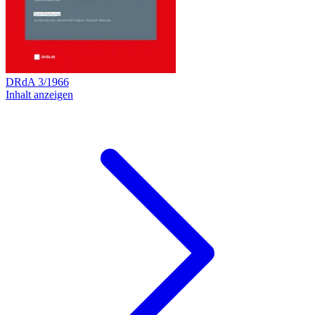
DRdA
3
/
1966
Inhalt anzeigen