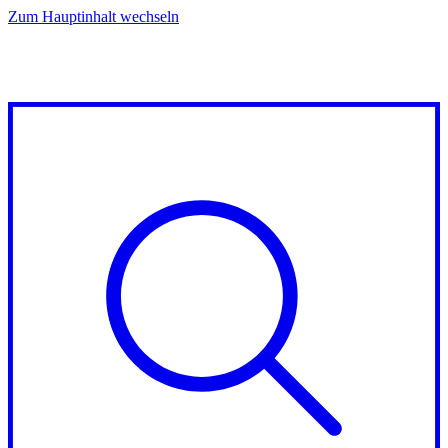
Zum Hauptinhalt wechseln