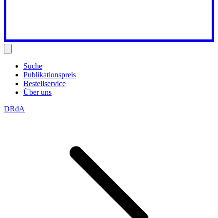
Suche
Publikationspreis
Bestellservice
Über uns
DRdA