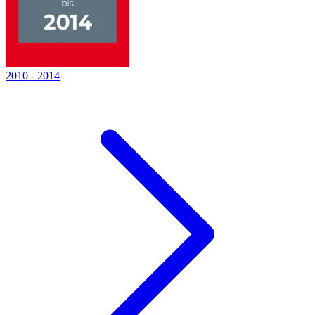
2010
-
2014