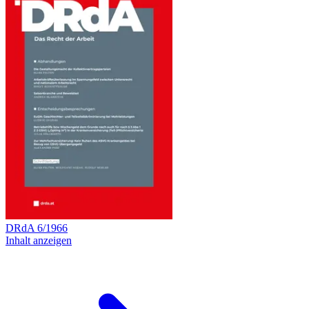
DRdA
6
/
1966
Inhalt anzeigen