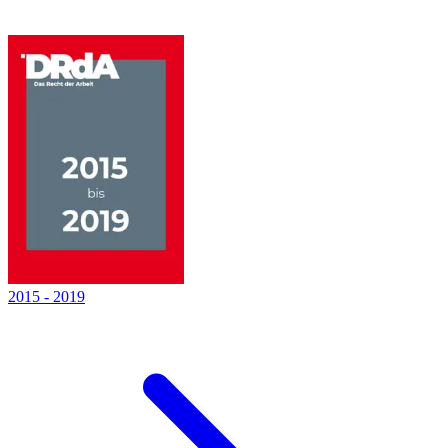
2015
-
2019