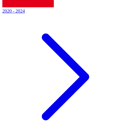
2020
-
2024