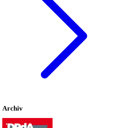
Archiv