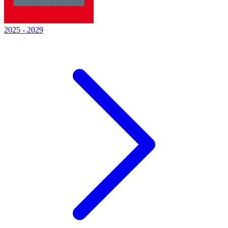
2025
-
2029