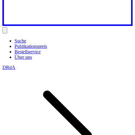
Suche
Publikationspreis
Bestellservice
Über uns
DRdA