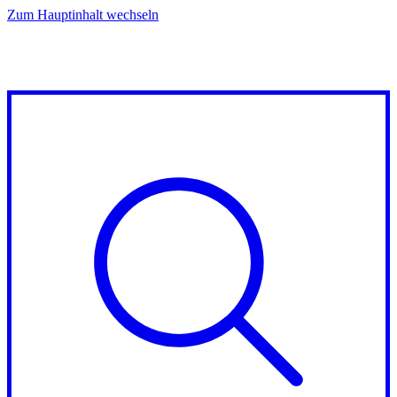
Zum Hauptinhalt wechseln