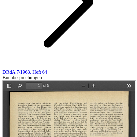
DRdA 7/1963, Heft 64
Buchbesprechungen