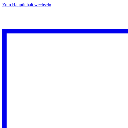
Zum Hauptinhalt wechseln