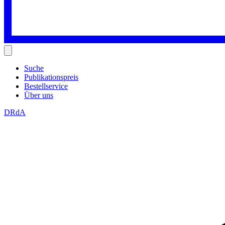
Suche
Publikationspreis
Bestellservice
Über uns
DRdA