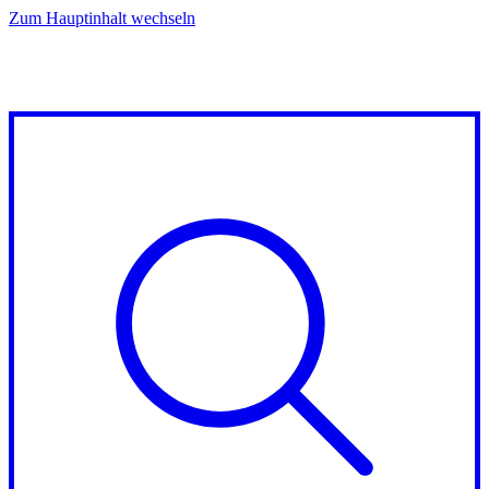
Zum Hauptinhalt wechseln