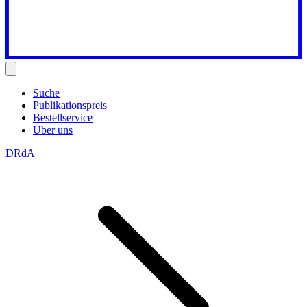
Suche
Publikationspreis
Bestellservice
Über uns
DRdA