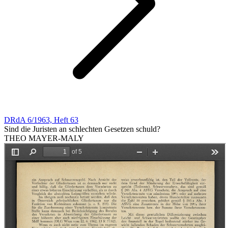
DRdA 6/1963, Heft 63
Sind die Juristen an schlechten Gesetzen schuld?
THEO MAYER-MALY