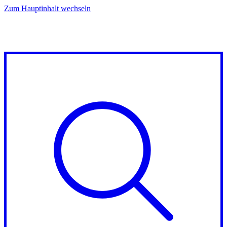
Zum Hauptinhalt wechseln