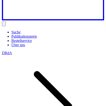
Suche
Publikationspreis
Bestellservice
Über uns
DRdA