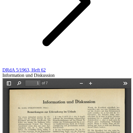
DRdA 5/1963, Heft 62
Information und Diskussion