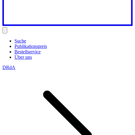
Suche
Publikationspreis
Bestellservice
Über uns
DRdA