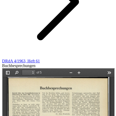
DRdA 4/1963, Heft 61
Buchbesprechungen