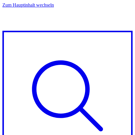
Zum Hauptinhalt wechseln