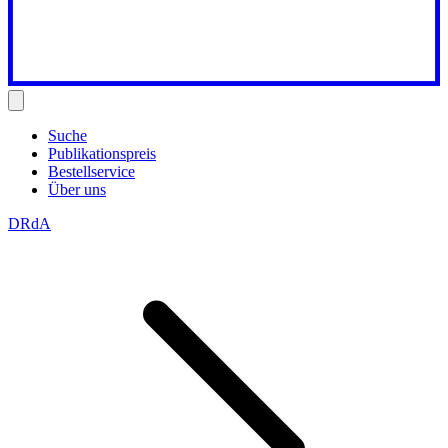
Suche
Publikationspreis
Bestellservice
Über uns
DRdA