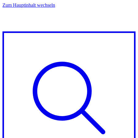
Zum Hauptinhalt wechseln