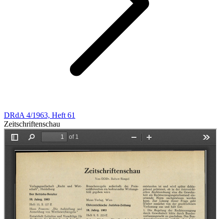
DRdA 4/1963, Heft 61
Zeitschriftenschau