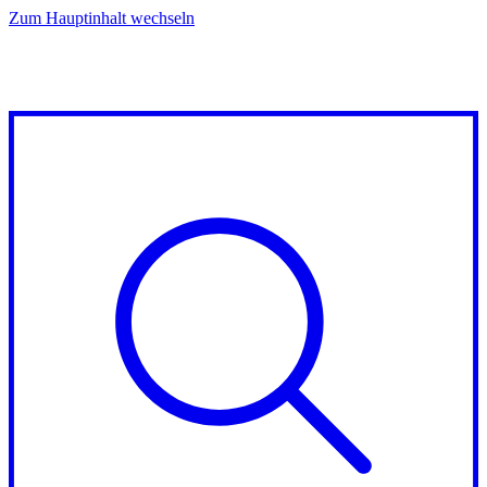
Zum Hauptinhalt wechseln