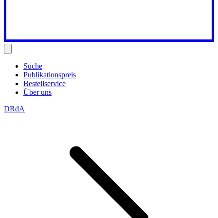
Suche
Publikationspreis
Bestellservice
Über uns
DRdA