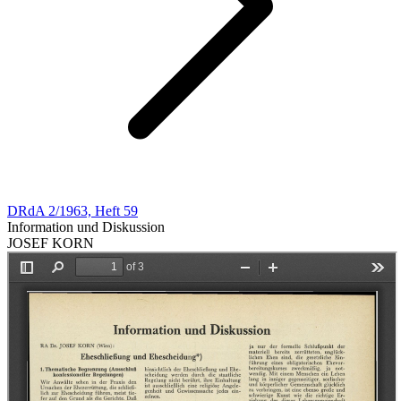
DRdA 2/1963, Heft 59
Information und Diskussion
JOSEF KORN