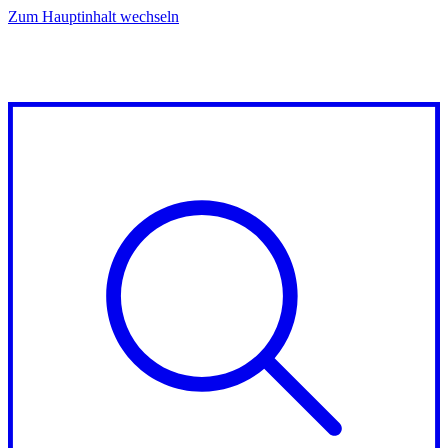
Zum Hauptinhalt wechseln