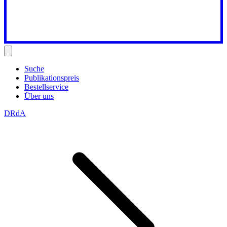
Suche
Publikationspreis
Bestellservice
Über uns
DRdA