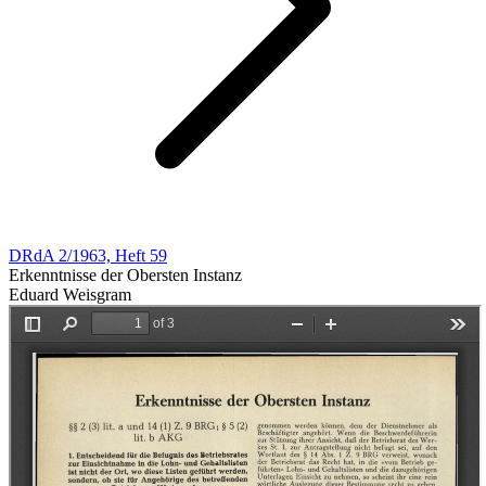
DRdA 2/1963, Heft 59
Erkenntnisse der Obersten Instanz
Eduard Weisgram