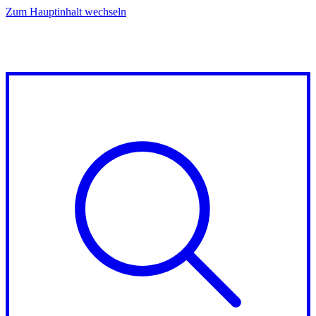
Zum Hauptinhalt wechseln