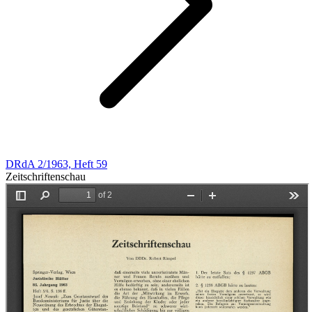
DRdA 2/1963, Heft 59
Zeitschriftenschau