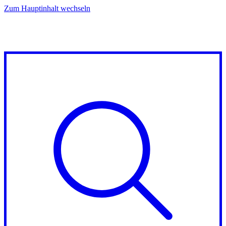
Zum Hauptinhalt wechseln