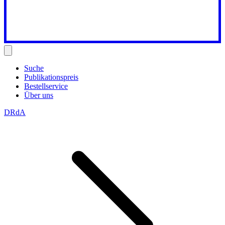
Suche
Publikationspreis
Bestellservice
Über uns
DRdA