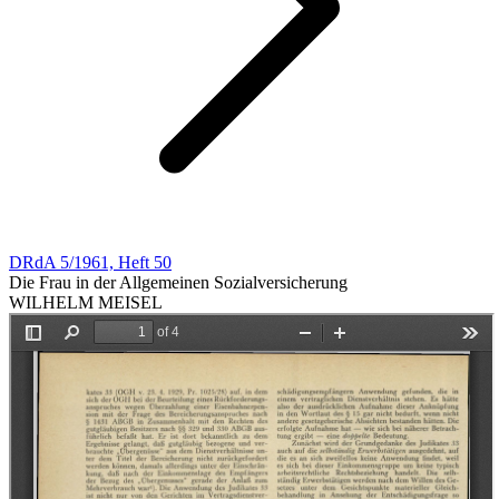
DRdA 5/1961, Heft 50
Die Frau in der Allgemeinen Sozialversicherung
WILHELM MEISEL