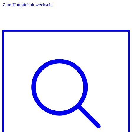
Zum Hauptinhalt wechseln