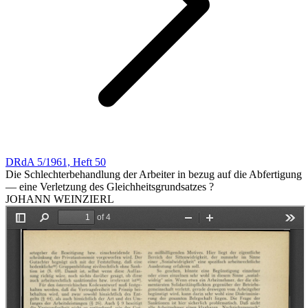
DRdA 5/1961, Heft 50
Die Schlechterbehandlung der Arbeiter in bezug auf die Abfertigung
— eine Verletzung des Gleichheitsgrundsatzes ?
JOHANN WEINZIERL