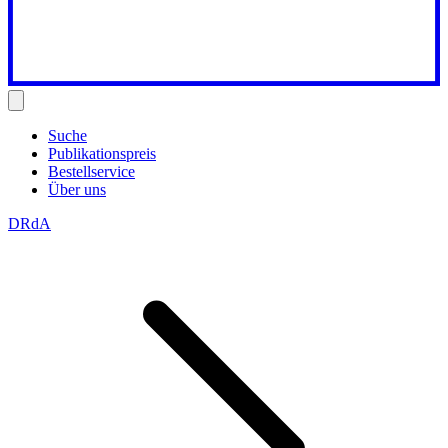
Suche
Publikationspreis
Bestellservice
Über uns
DRdA