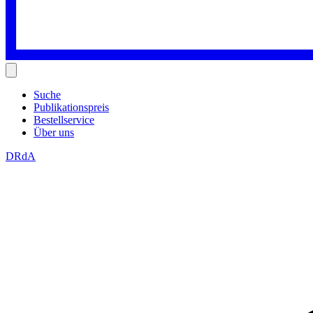
Suche
Publikationspreis
Bestellservice
Über uns
DRdA