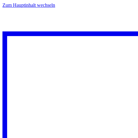
Zum Hauptinhalt wechseln