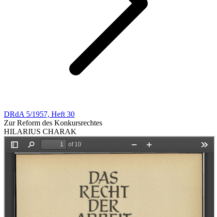
DRdA 5/1957, Heft 30
Zur Reform des Konkursrechtes
HILARIUS CHARAK