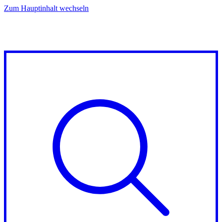
Zum Hauptinhalt wechseln