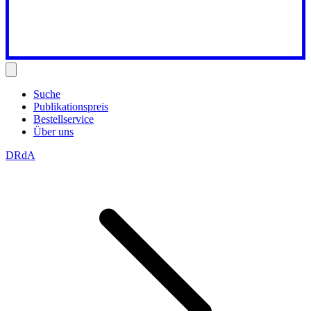
Suche
Publikationspreis
Bestellservice
Über uns
DRdA