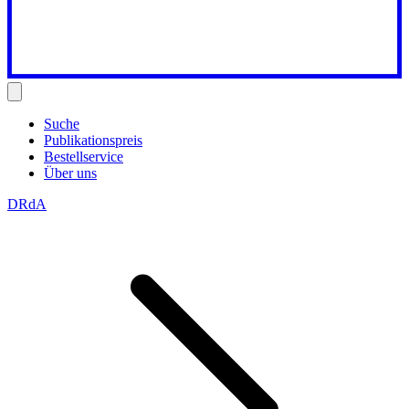
Suche
Publikationspreis
Bestellservice
Über uns
DRdA