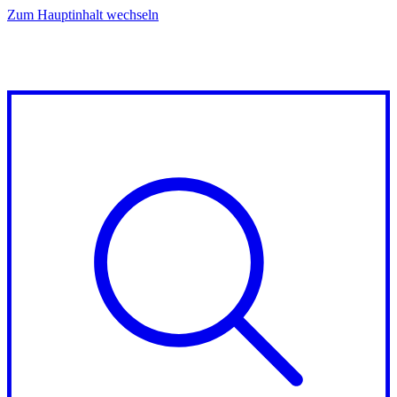
Zum Hauptinhalt wechseln